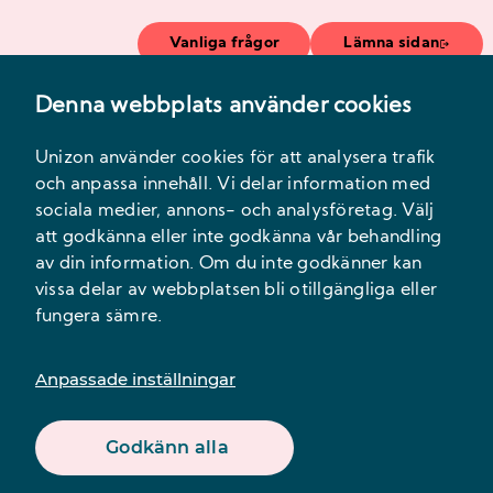
Vanliga frågor
Lämna sidan
Denna webbplats använder cookies
Meny
Unizon använder cookies för att analysera trafik
och anpassa innehåll. Vi delar information med
sociala medier, annons- och analysföretag. Välj
att godkänna eller inte godkänna vår behandling
av din information. Om du inte godkänner kan
vissa delar av webbplatsen bli otillgängliga eller
fungera sämre.
Innehåll
Anpassade inställningar
Godkänn alla