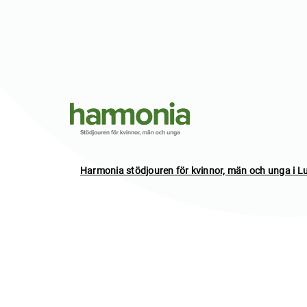
Harmonia stödjouren för kvinnor, män och unga i 