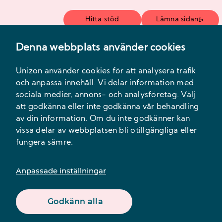
Hitta stöd
Lämna sidan
Denna webbplats använder cookies
Meny
Unizon använder cookies för att analysera trafik
och anpassa innehåll. Vi delar information med
sociala medier, annons- och analysföretag. Välj
att godkänna eller inte godkänna vår behandling
av din information. Om du inte godkänner kan
vissa delar av webbplatsen bli otillgängliga eller
fungera sämre.
Innehåll
Anpassade inställningar
Godkänn alla
Beställ