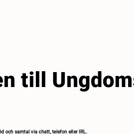
 till Ungdom
d och samtal via chatt, telefon eller IRL.