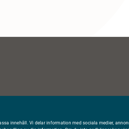
assa innehåll. Vi delar information med sociala medier, annon