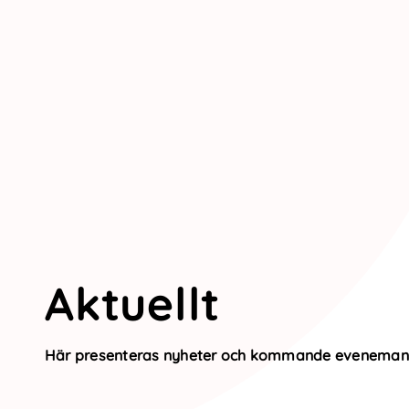
Aktuellt
Här presenteras nyheter och kommande eveneman