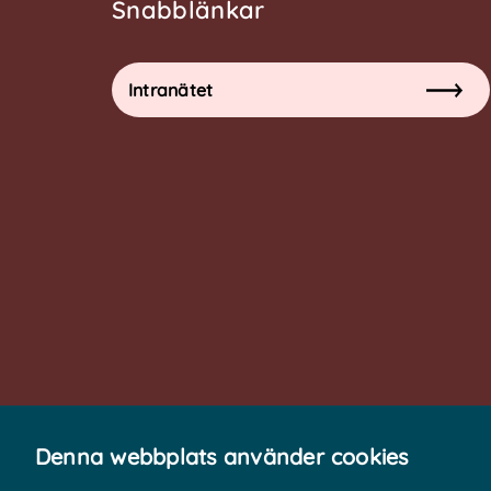
Snabblänkar
Intranätet
Denna webbplats använder cookies