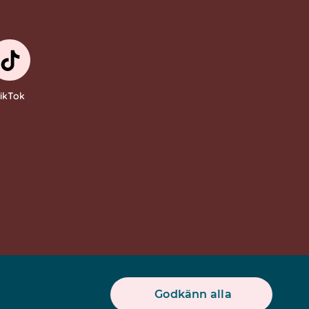
ikTok
Godkänn alla