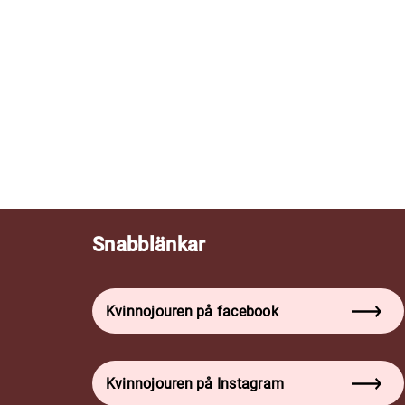
Snabblänkar
Kvinnojouren på facebook
Kvinnojouren på Instagram