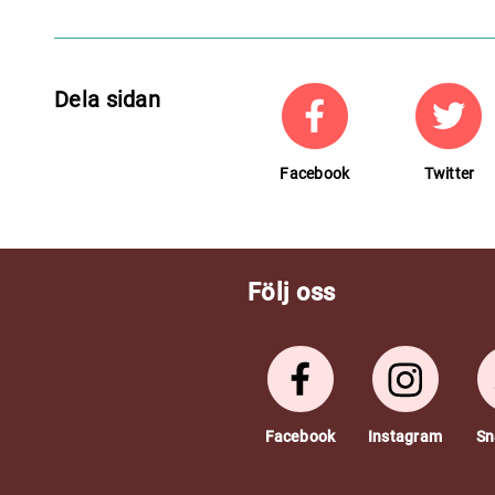
Dela sidan
Facebook
Twitter
Följ oss
Facebook
Instagram
Sn