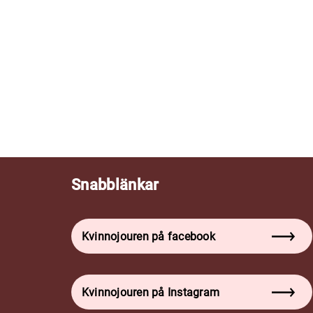
Snabblänkar
Kvinnojouren på facebook
Kvinnojouren på Instagram