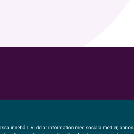
assa innehåll. Vi delar information med sociala medier, annon