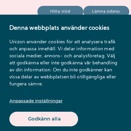
Hitta stöd
Lämna sidan
Denna webbplats använder cookies
Meny
Unizon använder cookies för att analysera trafik
och anpassa innehåll. Vi delar information med
sociala medier, annons- och analysföretag. Välj
att godkänna eller inte godkänna vår behandling
av din information. Om du inte godkänner kan
vissa delar av webbplatsen bli otillgängliga eller
fungera sämre.
Innehåll
Anpassade inställningar
Godkänn alla
Kaprifolen