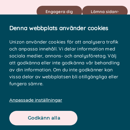
Engagera dig
Lämna sidan
Denna webbplats använder cookies
Meny
Unizon använder cookies för att analysera trafik
och anpassa innehåll. Vi delar information med
sociala medier, annons- och analysföretag. Välj
att godkänna eller inte godkänna vår behandling
av din information. Om du inte godkänner kan
vissa delar av webbplatsen bli otillgängliga eller
fungera sämre.
Innehåll
Anpassade inställningar
Godkänn alla