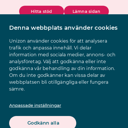
Hitta stöd
Lämna sidan
Denna webbplats använder cookies
Sök
Meny
Unizon använder cookies för att analysera
trafik och anpassa innehåll. Vi delar
information med sociala medier, annons- och
analysföretag. Välj att godkänna eller inte
godkänna vår behandling av din information.
Tyst luciatåg för att
Om du inte godkänner kan vissa delar av
webbplatsen bli otillgängliga eller fungera
sämre.
hedra mördade
kvinnor
Anpassade inställningar
13:e dec. 2022
Godkänn alla