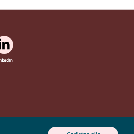
nkedIn