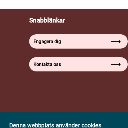
Snabblänkar
Engagera dig
Kontakta oss
Denna webbplats använder cookies