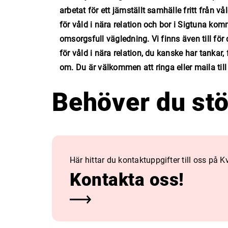
arbetat för ett jämställt samhälle fritt från vå
för våld i nära relation och bor i Sigtuna k
omsorgsfull vägledning. Vi finns även till för 
för våld i nära relation, du kanske har tankar
om. Du är välkommen att ringa eller maila till
Behöver du st
Här hittar du kontaktuppgifter till oss på 
Kontakta oss!