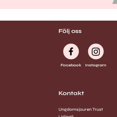
Följ oss
Facebook
Instagram
Kontakt
Ungdomsjouren Trust
Lidingö