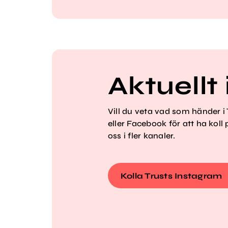
Aktuellt 
Vill du veta vad som händer i
eller Facebook för att ha koll
oss i fler kanaler.
Kolla Trusts Instagram