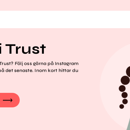
i Trust
 Trust? Följ oss gärna på Instagram
 på det senaste. Inom kort hittar du