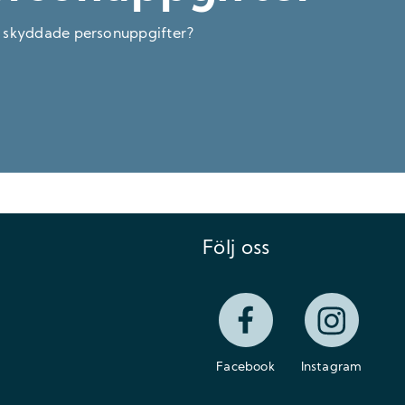
r skyddade personuppgifter?
Följ oss
Facebook
Instagram