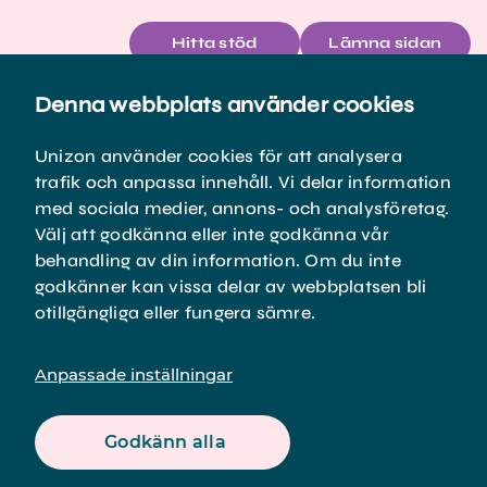
Hitta stöd
Lämna sidan
Denna webbplats använder cookies
Meny
Unizon använder cookies för att analysera
trafik och anpassa innehåll. Vi delar information
med sociala medier, annons- och analysföretag.
Välj att godkänna eller inte godkänna vår
behandling av din information. Om du inte
Kvinnojouren
godkänner kan vissa delar av webbplatsen bli
otillgängliga eller fungera sämre.
Linneorna!
Anpassade inställningar
Godkänn alla
Kvinnojouren i Vetlanda/Sävsjö arbetar med att