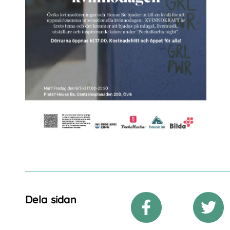
Dela sidan