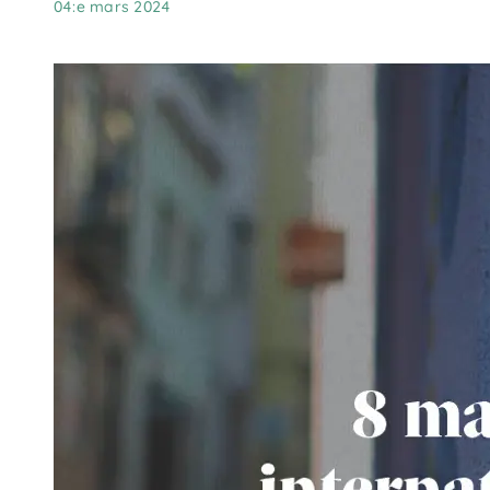
04:e mars 2024