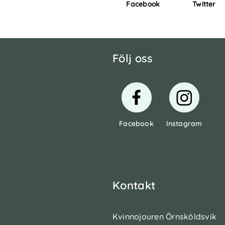
Facebook
Twitter
Följ oss
Facebook
Instagram
Kontakt
Kvinnojouren Örnsköldsvik