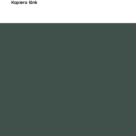
Kopiera länk