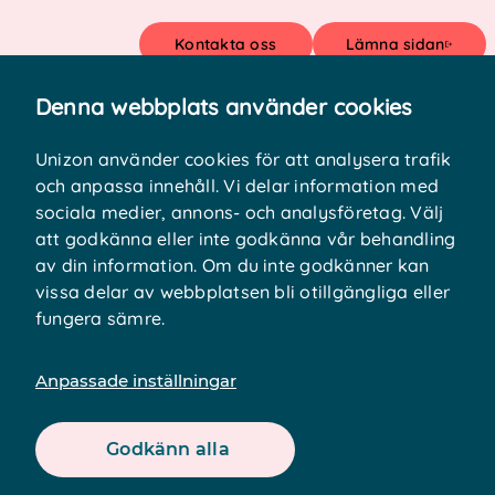
Kontakta oss
Lämna sidan
Denna webbplats använder cookies
Meny
Unizon använder cookies för att analysera trafik
och anpassa innehåll. Vi delar information med
sociala medier, annons- och analysföretag. Välj
att godkänna eller inte godkänna vår behandling
av din information. Om du inte godkänner kan
vissa delar av webbplatsen bli otillgängliga eller
Varmt välkommen
fungera sämre.
på årsmöte i
Anpassade inställningar
föreningen Lidingö
Godkänn alla
Kvinnojour 2025