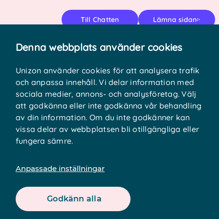
Till Chatten
Lämna sidan
Denna webbplats använder cookies
Meny
Unizon använder cookies för att analysera trafik
och anpassa innehåll. Vi delar information med
sociala medier, annons- och analysföretag. Välj
att godkänna eller inte godkänna vår behandling
av din information. Om du inte godkänner kan
vissa delar av webbplatsen bli otillgängliga eller
fungera sämre.
Mens – efterlängtad
Anpassade inställningar
av många
Godkänn alla