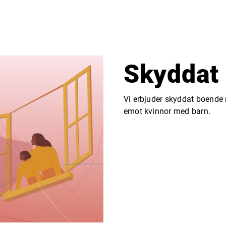
Skyddat
Vi erbjuder skyddat boende 
emot kvinnor med barn.