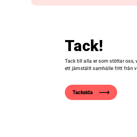
Tack!
Tack till alla er som stöttar oss, 
ett jämställt samhälle fritt från v
Tacksida