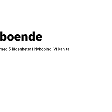
 boende
med 5 lägenheter i Nyköping. Vi kan ta