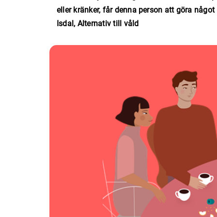
eller kränker, får denna person att göra något 
Isdal, Alternativ till våld