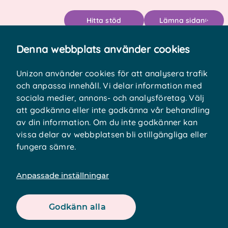
Hitta stöd
Lämna sidan
Denna webbplats använder cookies
Meny
Unizon använder cookies för att analysera trafik
och anpassa innehåll. Vi delar information med
sociala medier, annons- och analysföretag. Välj
att godkänna eller inte godkänna vår behandling
av din information. Om du inte godkänner kan
vissa delar av webbplatsen bli otillgängliga eller
fungera sämre.
Innehåll
Anpassade inställningar
Godkänn alla
Bli medlem