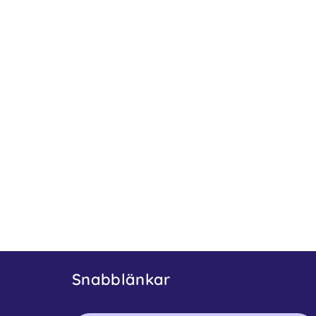
Snabblänkar