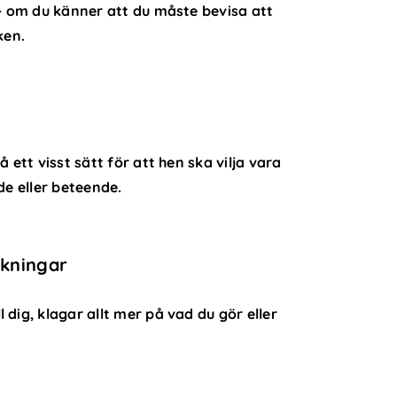
 – om du känner att du måste bevisa att
ken.
 ett visst sätt för att hen ska vilja vara
de eller beteende.
kningar
dig, klagar allt mer på vad du gör eller