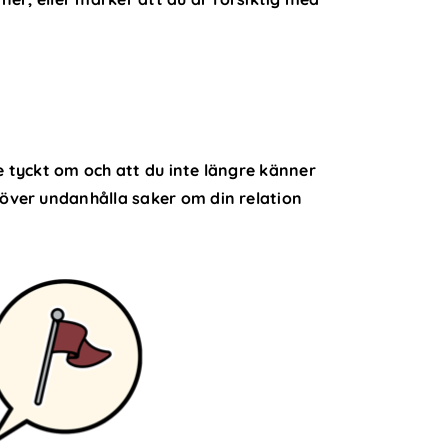
re tyckt om och att du inte längre känner
över undanhålla saker om din relation