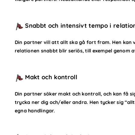
Snabbt och intensivt tempo i relatio
Din partner vill att allt ska gå fort fram. Hen kan
relationen snabbt blir seriös, till exempel genom at
Makt och kontroll
Din partner söker makt och kontroll, och kan få si
trycka ner dig och/eller andra. Hen tycker sig “allt
egna handlingar.