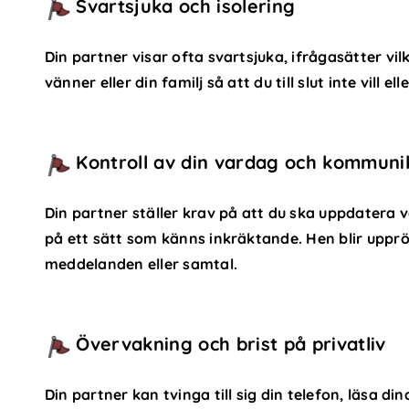
Svartsjuka och isolering
Din partner visar ofta svartsjuka, ifrågasätter vi
vänner eller din familj så att du till slut inte vill 
Kontroll av din vardag och kommuni
Din partner ställer krav på att du ska uppdatera va
på ett sätt som känns inkräktande. Hen blir upprö
meddelanden eller samtal.
Övervakning och brist på privatliv
Din partner kan tvinga till sig din telefon, läsa 