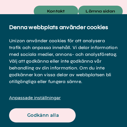
Kontakt
Lämna sidan
Denna webbplats använder cookies
Meny
Unizon använder cookies för att analysera
trafik och anpassa innehåll. Vi delar information
med sociala medier, annons- och analysföretag.
Välj att godkänna eller inte godkänna vår
behandling av din information. Om du inte
godkänner kan vissa delar av webbplatsen bli
otillgängliga eller fungera sämre.
Innehåll
Anpassade inställningar
Godkänn alla