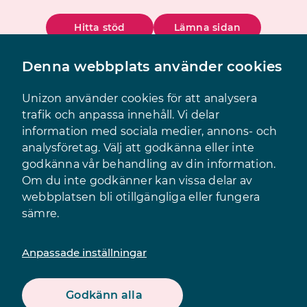
Hitta stöd
Lämna sidan
Denna webbplats använder cookies
Sök
Meny
Unizon använder cookies för att analysera
trafik och anpassa innehåll. Vi delar
information med sociala medier, annons- och
analysföretag. Välj att godkänna eller inte
godkänna vår behandling av din information.
Internationella
Om du inte godkänner kan vissa delar av
webbplatsen bli otillgängliga eller fungera
sämre.
kvinnodagen -
samlade initiativ
Anpassade inställningar
Börjar:
08:e mars 00:00 2026
datumet har passerat
Godkänn alla
Slutar:
08:e mars 23:59 2026
datumet har passerat