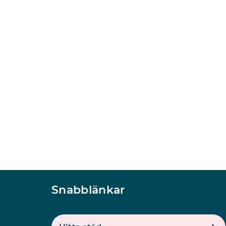
Snabblänkar