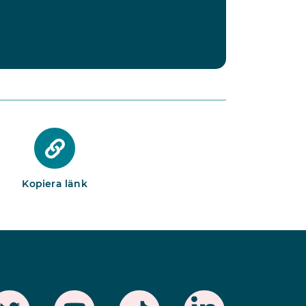
Kopiera länk