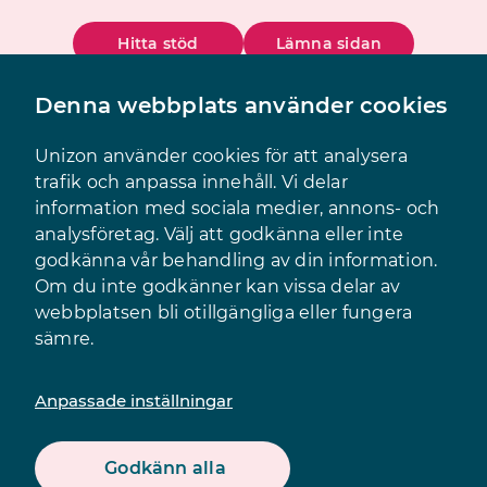
Hitta stöd
Lämna sidan
Denna webbplats använder cookies
Sök
Meny
Unizon använder cookies för att analysera
trafik och anpassa innehåll. Vi delar
information med sociala medier, annons- och
analysföretag. Välj att godkänna eller inte
godkänna vår behandling av din information.
Unizons jourer stöttar
Om du inte godkänner kan vissa delar av
webbplatsen bli otillgängliga eller fungera
sämre.
och skyddar hela
sommaren
Anpassade inställningar
25:e juni 2020
Godkänn alla