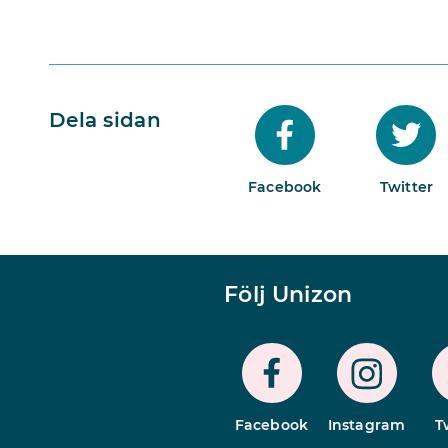
Dela sidan
Facebook
Twitter
Följ Unizon
Facebook
Instagram
T