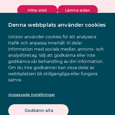
Hitta stöd
Lämna sidan
Denna webbplats använder cookies
Sök
Meny
Unizon använder cookies för att analysera
trafik och anpassa innehåll. Vi delar
information med sociala medier, annons- och
analysföretag. Välj att godkänna eller inte
godkänna vår behandling av din information.
Tryggare hem för barn
Om du inte godkänner kan vissa delar av
webbplatsen bli otillgängliga eller fungera
sämre.
(SOU 2022:71)
Anpassade inställningar
08:e maj 2023
Unizon tackar för möjligheten att få yttra sig över
betänkandet
Godkänn alla
Tryggare hem för barn
. Unizon är ett