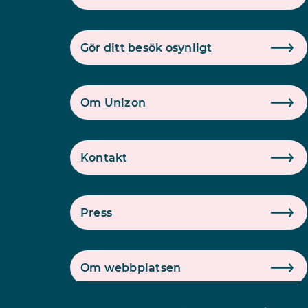
Gör ditt besök osynligt
Om Unizon
Kontakt
Press
Om webbplatsen