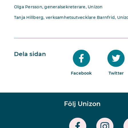
Olga Persson, generalsekreterare, Unizon
Tanja Hillberg, verksamhetsutvecklare Barnfrid, Uniz
Dela sidan
Facebook
Twitter
Följ Unizon