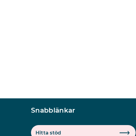
Snabblänkar
Hitta stöd