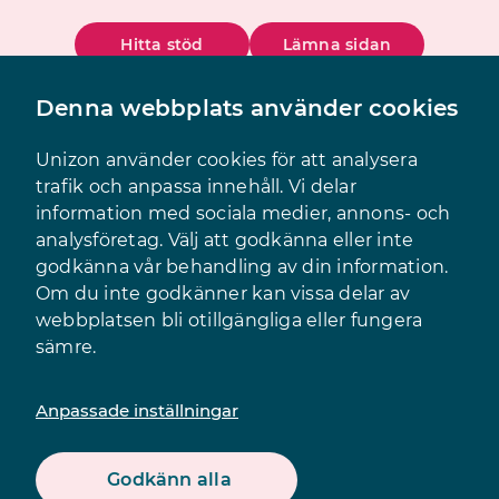
Hitta stöd
Lämna sidan
Denna webbplats använder cookies
Sök
Meny
Unizon använder cookies för att analysera
trafik och anpassa innehåll. Vi delar
information med sociala medier, annons- och
analysföretag. Välj att godkänna eller inte
godkänna vår behandling av din information.
Omvald Olga Persson
Om du inte godkänner kan vissa delar av
webbplatsen bli otillgängliga eller fungera
sämre.
leder Unizon – flera
nya tunga ledamöter i
Anpassade inställningar
styrelsen
Godkänn alla