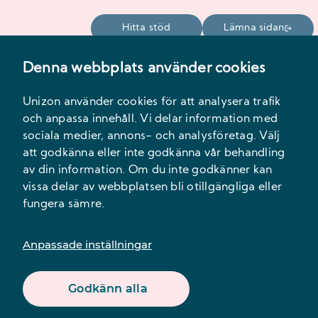
Hitta stöd
Lämna sidan
Denna webbplats använder cookies
Meny
Unizon använder cookies för att analysera trafik
och anpassa innehåll. Vi delar information med
sociala medier, annons- och analysföretag. Välj
att godkänna eller inte godkänna vår behandling
av din information. Om du inte godkänner kan
vissa delar av webbplatsen bli otillgängliga eller
fungera sämre.
Innehåll
Anpassade inställningar
Godkänn alla
Offentliga sexuella